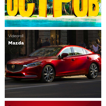
Videoroll
Mazda