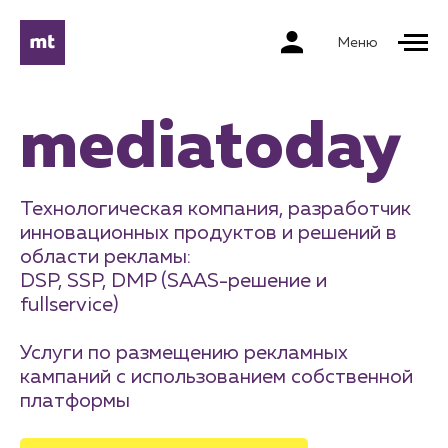
Меню
mediatoday
Технологическая компания, разработчик
инновационных продуктов и решений в
области рекламы:
DSP, SSP, DMP (SAAS-решение и
fullservice)
Услуги по размещению рекламных
кампаний с использованием собственной
платформы