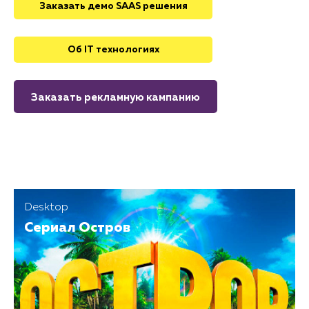
Заказать демо SAAS решения
Об IT технологиях
Заказать рекламную кампанию
Desktop
Сериал Остров