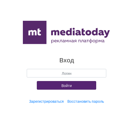
Вход
Войти
Зарегистрироваться
Восстановить пароль